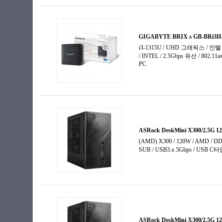
코어i5-7세대
코어i5-8세대
코어i5-9세대
코어i5-10세대
코어i5-11세대
코어i5-12세대
코어i5-13세대
코어i5-14세대
코어i7-4세대
코어i7-6세대
코어i7-7세대
코어i7-9세대
코어i7-10세대
코어i7-11세대
코어i7-12세대
코어i7-13세대
코어i9-9세대
코어i9-11세대
코어i9-12세대
코어i9-13세대