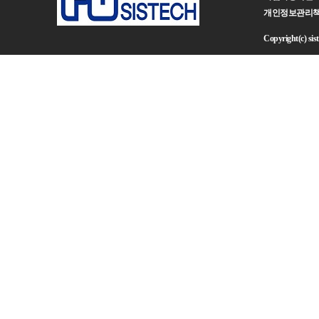
개인정보관리책임자 :
Copyright(c) sist