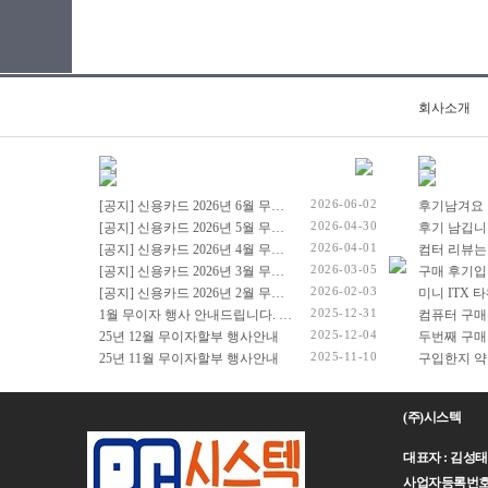
회사소개
2026-06-02
[공지] 신용카드 2026년 6월 무이자 행사 안내드립니다.
후기남겨요
2026-04-30
[공지] 신용카드 2026년 5월 무이자 행사 안내드립니다.
후기 남깁니
2026-04-01
[공지] 신용카드 2026년 4월 무이자 행사 안내드립니다.
컴터 리뷰는
2026-03-05
[공지] 신용카드 2026년 3월 무이자 행사 안내드립니다.
구매 후기입
2026-02-03
[공지] 신용카드 2026년 2월 무이자 행사 안내드립니다.
2025-12-31
1월 무이자 행사 안내드립니다. (2026년 1월 1일 ~ 2026년 1월 31일)
컴퓨터 구매
2025-12-04
25년 12월 무이자할부 행사안내
두번째 구매
2025-11-10
25년 11월 무이자할부 행사안내
(주)시스텍
대표자 : 김성태 주
사업자등록번호 : 