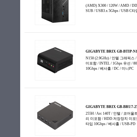
코어 울트라5
코어 울트라5-2세대
코어 울트라7
코어 울트라7-2세대
코어 울트라9
코어 울트라9-2세대
펜티엄
펜티엄 골드
펜티엄 실버
프로세서