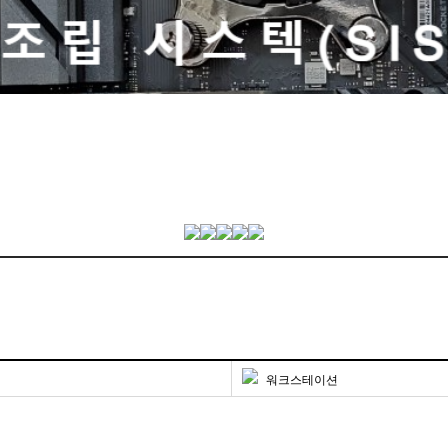
워크스테이션