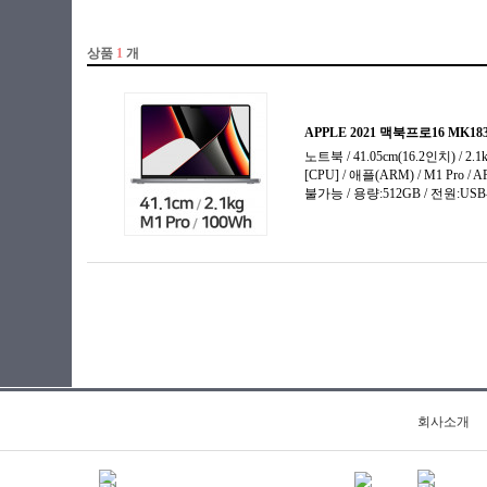
31.75cm(12.5인치)
라이젠5(ZEN)
33.02cm(13인치)
라이젠5(ZEN+)
33.78cm(13.3인치)
라이젠5(ZEN2)
34.03cm(13.4인치)
라이젠5(ZEN3)
34.29cm(13.5인치)
라이젠5(ZEN3+)
35.3cm(13.9인치)
라이젠5(ZEN4)
35.8cm(14.1인치)
라이젠7(ZEN)
35.56cm(14인치)
라이젠7(ZEN+)
35.97cm(14.2인치)
라이젠7(ZEN2)
36.6cm(14.4인치)
라이젠7(ZEN3)
36.8cm(14.5인치)
라이젠7(ZEN3+)
38.1cm(15인치)
라이젠7(ZEN4)
38.86cm(15.3인치)
라이젠9(ZEN3)
39.5cm(15.5인치)
라이젠9(ZEN4)
39.11cm(15.4인치)
라이젠AI 5
39.62cm(15.6인치)
라이젠AI 7
40.6cm(16인치)
라이젠AI 9
회사소개
40.8cm(16인치)
라이젠AI Max+
40.89cm(16.1인치)
베이트레일
41.05cm(16.2인치)