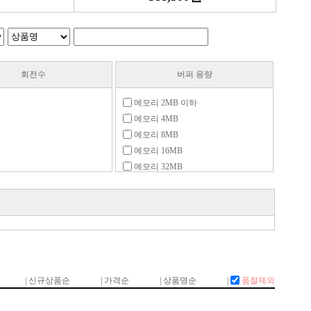
회전수
버퍼 용량
메모리 2MB 이하
메모리 4MB
메모리 8MB
메모리 16MB
메모리 32MB
메모리 64MB
메모리 128MB
메모리 256MB
메모리 512MB