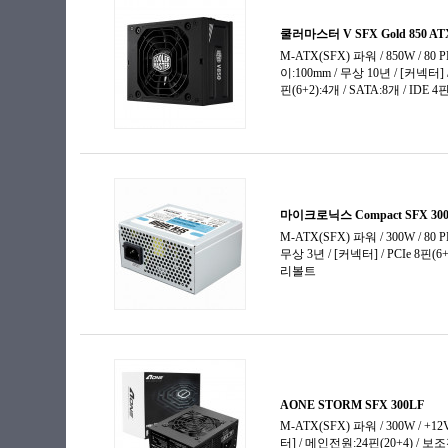
2000W 이상