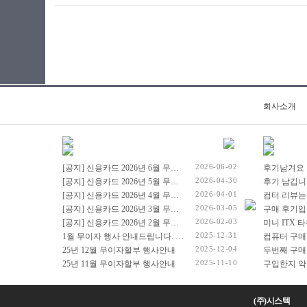
회사소개
2026-06-02
[공지] 신용카드 2026년 6월 무이자 행사 안내드립니다.
후기남겨요
2026-04-30
[공지] 신용카드 2026년 5월 무이자 행사 안내드립니다.
후기 남깁니
2026-04-01
[공지] 신용카드 2026년 4월 무이자 행사 안내드립니다.
컴터 리뷰는
2026-03-05
[공지] 신용카드 2026년 3월 무이자 행사 안내드립니다.
구매 후기입
2026-02-03
[공지] 신용카드 2026년 2월 무이자 행사 안내드립니다.
2025-12-31
1월 무이자 행사 안내드립니다. (2026년 1월 1일 ~ 2026년 1월 31일)
컴퓨터 구매
2025-12-04
25년 12월 무이자할부 행사안내
두번째 구매
2025-11-10
25년 11월 무이자할부 행사안내
(주)시스텍