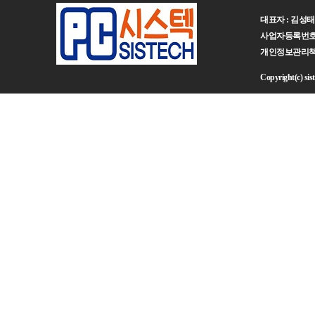
대표자 : 김성태 주
사업자등록번호 : 
개인정보관리책임자 :
Copyright(c) sist