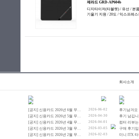
회사소개
2026-06-02
[공지] 신용카드 2026년 6월 무이자 행사 안내드립니다.
후기남겨요
2026-04-30
[공지] 신용카드 2026년 5월 무이자 행사 안내드립니다.
후기 남깁니
2026-04-01
[공지] 신용카드 2026년 4월 무이자 행사 안내드립니다.
컴터 리뷰는
2026-03-05
[공지] 신용카드 2026년 3월 무이자 행사 안내드립니다.
구매 후기입
2026-02-03
[공지] 신용카드 2026년 2월 무이자 행사 안내드립니다.