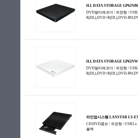
공미디어 (기타)
공미디어 (블루레이)
미디어 보관함
블루레이-ROM
블루레이레코더
블루레이콤보