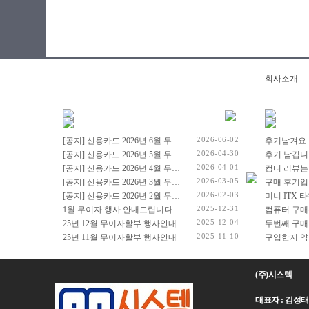
회사소개
2026-06-02
[공지] 신용카드 2026년 6월 무이자 행사 안내드립니다.
후기남겨요
2026-04-30
[공지] 신용카드 2026년 5월 무이자 행사 안내드립니다.
후기 남깁니
2026-04-01
[공지] 신용카드 2026년 4월 무이자 행사 안내드립니다.
컴터 리뷰는
2026-03-05
[공지] 신용카드 2026년 3월 무이자 행사 안내드립니다.
구매 후기입
2026-02-03
[공지] 신용카드 2026년 2월 무이자 행사 안내드립니다.
2025-12-31
1월 무이자 행사 안내드립니다. (2026년 1월 1일 ~ 2026년 1월 31일)
컴퓨터 구매
2025-12-04
25년 12월 무이자할부 행사안내
두번째 구매
2025-11-10
25년 11월 무이자할부 행사안내
(주)시스텍
대표자 : 김성태 주