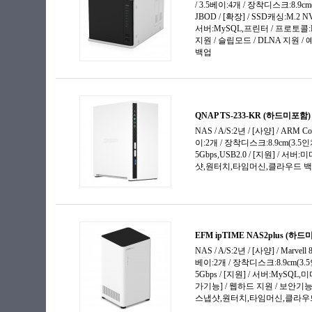
22TB
24TB
28TB
30TB
32TB
36TB
40TB
42TB
44TB
48TB
50TB 이상
100TB 이상
150TB 이상
200TB 이상
하드 미포함