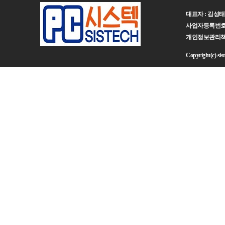
대표자 : 김성태 주
사업자등록번호 : 
개인정보관리책임자 :
Copyright(c) sist