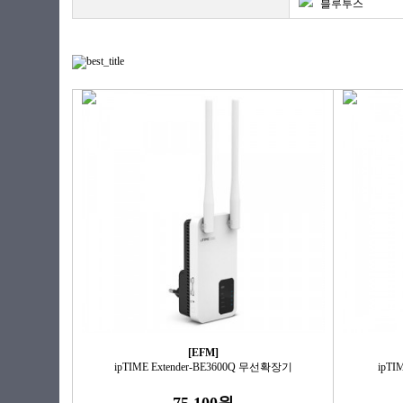
블루투스
[EFM]
ipTIME Extender-BE3600Q 무선확장기
ipTI