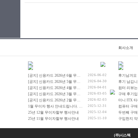
회사소개
2026-06-02
[공지] 신용카드 2026년 6월 무이자 행사 안내드립니다.
후기남겨요
2026-04-30
[공지] 신용카드 2026년 5월 무이자 행사 안내드립니다.
후기 남깁니
2026-04-01
[공지] 신용카드 2026년 4월 무이자 행사 안내드립니다.
컴터 리뷰는
2026-03-05
[공지] 신용카드 2026년 3월 무이자 행사 안내드립니다.
구매 후기입
2026-02-03
[공지] 신용카드 2026년 2월 무이자 행사 안내드립니다.
2025-12-31
1월 무이자 행사 안내드립니다. (2026년 1월 1일 ~ 2026년 1월 31일)
컴퓨터 구매
2025-12-04
25년 12월 무이자할부 행사안내
두번째 구매
2025-11-10
25년 11월 무이자할부 행사안내
(주)시스텍