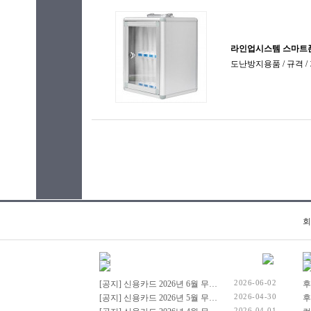
회
2026-06-02
[공지] 신용카드 2026년 6월 무이자 행사 안내드립니다.
후
2026-04-30
[공지] 신용카드 2026년 5월 무이자 행사 안내드립니다.
후
2026-04-01