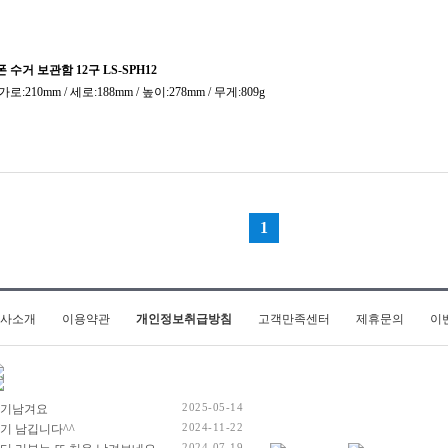
사소개
이용약관
개인정보취급방침
고객만족센터
제휴문의
이
2025-05-14
기남겨요
2024-11-22
기 남깁니다^^
2024-07-19