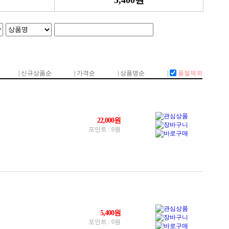
5,400원