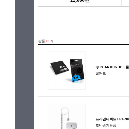
22,000원