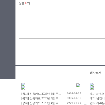
회사소개
2026-06-02
[공지] 신용카드 2026년 6월 무이자 행사 안내드립니다.
후기남겨요
2026-04-30
[공지] 신용카드 2026년 5월 무이자 행사 안내드립니다.
후기 남깁니
2026-04-01
[공지] 신용카드 2026년 4월 무이자 행사 안내드립니다.
컴터 리뷰는