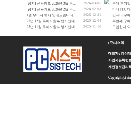
2026-03-05
[공지] 신용카드 2026년 3월 무이자 행사 안내드립니다.
구매 후기입
2026-02-03
[공지] 신용카드 2026년 2월 무이자 행사 안내드립니다.
2025-12-31
1월 무이자 행사 안내드립니다. (2026년 1월 1일 ~ 2026년 1월 31일)
컴퓨터 구매
2025-12-04
25년 12월 무이자할부 행사안내
두번째 구매
2025-11-10
25년 11월 무이자할부 행사안내
(주)시스텍
대표자 : 김성태 주
사업자등록번호 : 
개인정보관리책임자 :
Copyright(c) sist