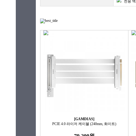
전용 
[GAMDIAS]
PCIE 4.0 라이저 케이블 (240mm, 화이트)