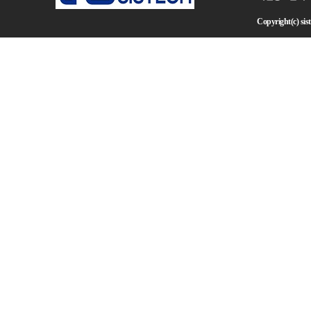
Copyright(c) sist