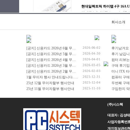
회사소개
2026-06-02
[공지] 신용카드 2026년 6월 무이자 행사 안내드립니다.
후기남겨요
2026-04-30
[공지] 신용카드 2026년 5월 무이자 행사 안내드립니다.
후기 남깁니
2026-04-01
[공지] 신용카드 2026년 4월 무이자 행사 안내드립니다.
컴터 리뷰는
2026-03-05
[공지] 신용카드 2026년 3월 무이자 행사 안내드립니다.
구매 후기입
2026-02-03
[공지] 신용카드 2026년 2월 무이자 행사 안내드립니다.
2025-12-31
1월 무이자 행사 안내드립니다. (2026년 1월 1일 ~ 2026년 1월 31일)
컴퓨터 구매
2025-12-04
25년 12월 무이자할부 행사안내
두번째 구매
2025-11-10
25년 11월 무이자할부 행사안내
(주)시스텍
대표자 : 김성태 주
사업자등록번호 : 
개인정보관리책임자 :