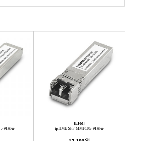
[EFM]
J45 광모듈
ipTIME SFP-MMF10G 광모듈