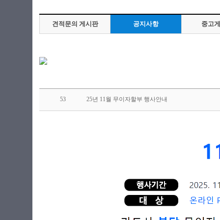
견적문의 게시판
공지사항
중고
53
25년 11월 무이자할부 행사안내