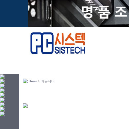
Home
> 커뮤니티