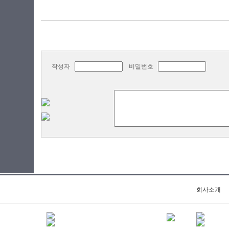
작성자
비밀번호
회사소개