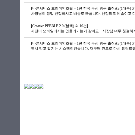
[바른서비스 프리미엄조립 + 1년 전국 무상 방문 출장AS(1대분) 외
사장님이 정말 친절하시고 배송도 빠릅니다. 선정리도 예술이고 
[Creative PEBBLE 2.0 (블랙) 외 10건]
[바른서비스 프리미엄조립 + 1년 전국 무상 방문 출장AS(1대분) 외