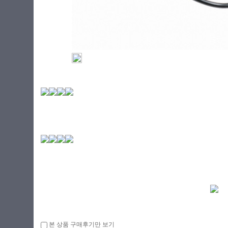
본 상품 구매후기만 보기