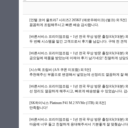
[인텔 코어 울트라7 시리즈2 265KF (애로우레이크) (벌크) 외 9건]
꼼꼼하게 조립해주시고 빠른 배송 감사합니다.
[바른서비스 프리미엄조립 + 1년 전국 무상 방문 출장AS(1대분) 외
[바른서비스 프리미엄조립 + 1년 전국 무상 방문 출장AS(1대분) 외 
[시스텍 조립비 (A/S 쿠폰 미포함) 외 9건]
[바른서비스 프리미엄조립 + 1년 전국 무상 방문 출장AS(1대분) 외
선 정리도 깔끔하게 해주시고, 빠르게 배송받을 수 있었습니다. 감
[SK하이닉스 Platinum P41 M.2 NVMe (1TB) 외 8건]
만족합니다!
[바른서비스 프리미엄조립 + 1년 전국 무상 방문 출장AS(1대분) 외
마음에 너무 들고 친절하게 응대해주셔서 기분좋게 잘 맞췄습니다 